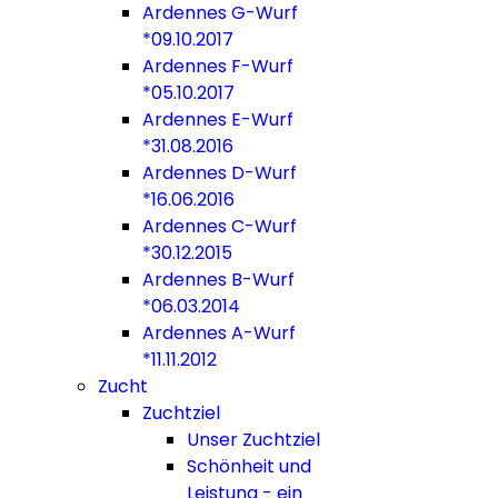
Ardennes G-Wurf
*09.10.2017
Ardennes F-Wurf
*05.10.2017
Ardennes E-Wurf
*31.08.2016
Ardennes D-Wurf
*16.06.2016
Ardennes C-Wurf
*30.12.2015
Ardennes B-Wurf
*06.03.2014
Ardennes A-Wurf
*11.11.2012
Zucht
Zuchtziel
Unser Zuchtziel
Schönheit und
Leistung - ein