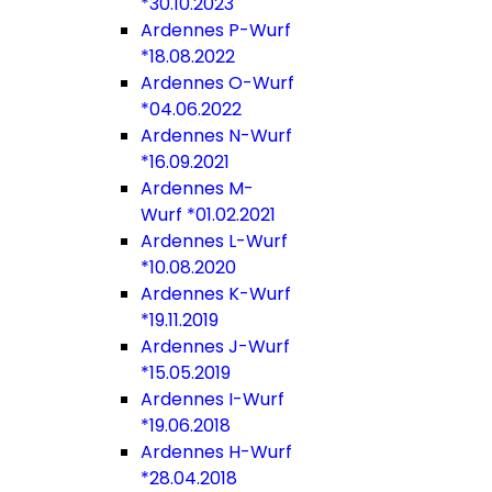
*30.10.2023
Ardennes P-Wurf
*18.08.2022
Ardennes O-Wurf
*04.06.2022
Ardennes N-Wurf
*16.09.2021
Ardennes M-
Wurf *01.02.2021
Ardennes L-Wurf
*10.08.2020
Ardennes K-Wurf
*19.11.2019
Ardennes J-Wurf
*15.05.2019
Ardennes I-Wurf
*19.06.2018
Ardennes H-Wurf
*28.04.2018