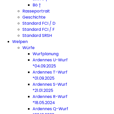
Bö †
Rasseportrait
Geschichte
Standard FCI / D
Standard FCI / F
Standard SRSH
Welpen
Würfe
Wurfplanung
Ardennes U-Wurf
*04.09.2025
Ardennes T-Wurf
*01.09.2025
Ardennes S-Wurf
*21.01.2025
Ardennes R-Wurf
*18.05.2024
Ardennes Q-Wurf