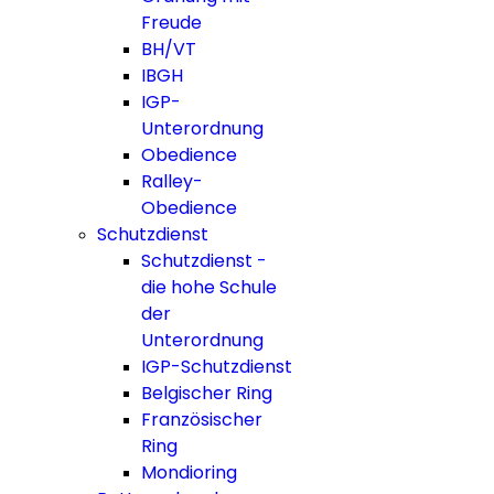
Freude
BH/VT
IBGH
IGP-
Unterordnung
Obedience
Ralley-
Obedience
Schutzdienst
Schutzdienst -
die hohe Schule
der
Unterordnung
IGP-Schutzdienst
Belgischer Ring
Französischer
Ring
Mondioring