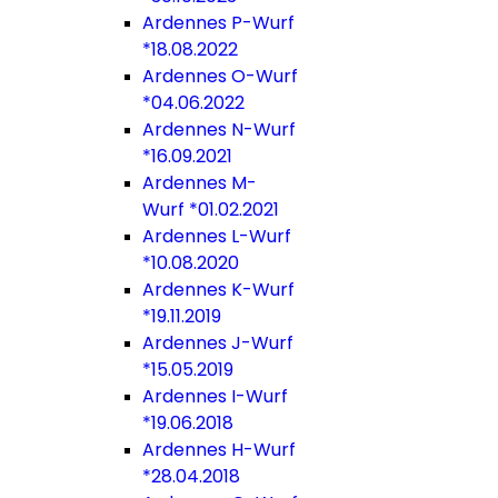
Ardennes P-Wurf
*18.08.2022
Ardennes O-Wurf
*04.06.2022
Ardennes N-Wurf
*16.09.2021
Ardennes M-
Wurf *01.02.2021
Ardennes L-Wurf
*10.08.2020
Ardennes K-Wurf
*19.11.2019
Ardennes J-Wurf
*15.05.2019
Ardennes I-Wurf
*19.06.2018
Ardennes H-Wurf
*28.04.2018