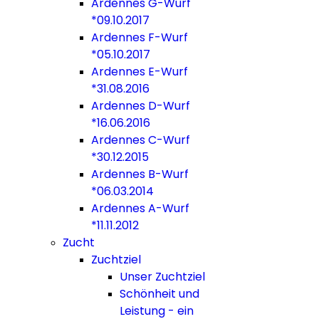
Ardennes G-Wurf
*09.10.2017
Ardennes F-Wurf
*05.10.2017
Ardennes E-Wurf
*31.08.2016
Ardennes D-Wurf
*16.06.2016
Ardennes C-Wurf
*30.12.2015
Ardennes B-Wurf
*06.03.2014
Ardennes A-Wurf
*11.11.2012
Zucht
Zuchtziel
Unser Zuchtziel
Schönheit und
Leistung - ein